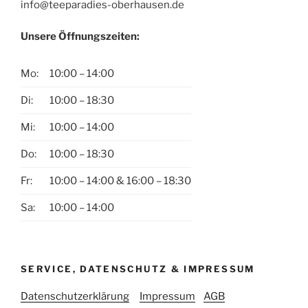
info@teeparadies-oberhausen.de
Unsere Öffnungszeiten:
Mo:
10:00 – 14:00
Di:
10:00 – 18:30
Mi:
10:00 – 14:00
Do:
10:00 – 18:30
Fr:
10:00 – 14:00 & 16:00 – 18:30
Sa:
10:00 – 14:00
SERVICE, DATENSCHUTZ & IMPRESSUM
Datenschutzerklärung
Impressum
AGB