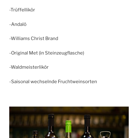
-Trüffellikör
-Andalö
-Williams Christ Brand
-Original Met (in Steinzeugflasche)
-Waldmeisterlikör
-Saisonal wechselnde Fruchtweinsorten