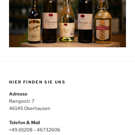
HIER FINDEN SIE UNS
Adresse
Ramgestr. 7
46145 Oberhausen
Telefon & Mail
+49 (0)208 – 46732606