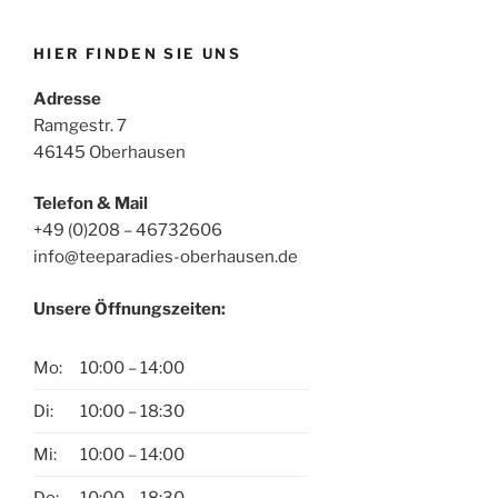
HIER FINDEN SIE UNS
Adresse
Ramgestr. 7
46145 Oberhausen
Telefon & Mail
+49 (0)208 – 46732606
info@teeparadies-oberhausen.de
Unsere Öffnungszeiten:
Mo:
10:00 – 14:00
Di:
10:00 – 18:30
Mi:
10:00 – 14:00