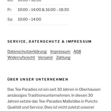
Do:
10:00 – 18:30
Fr:
10:00 – 14:00 & 16:00 – 18:30
Sa:
10:00 – 14:00
SERVICE, DATENSCHUTZ & IMPRESSUM
Datenschutzerklärung
Impressum
AGB
Widerrufsrecht
Versand
Zahlung
ÜBER UNSER UNTERNEHMEN
Das Tee Paradies ist ein seit 30 Jahren in Oberhausen
ansässiges Traditionsunternehmen. In diesen 30
Jahren setzte das Tee-Paradies Maßstäbe in Puncto
Qualität und Service. Dies ist nicht zuletzt unserer