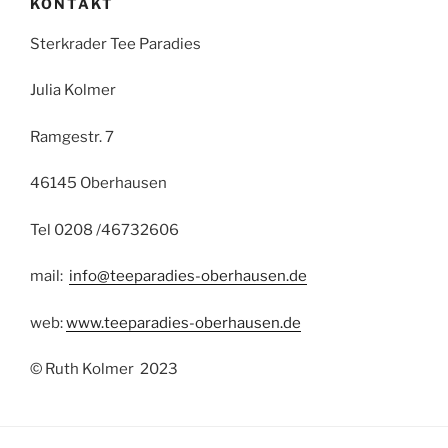
KONTAKT
Sterkrader Tee Paradies
Julia Kolmer
Ramgestr. 7
46145 Oberhausen
Tel 0208 /46732606
mail:
info@teeparadies-oberhausen.de
web:
www.teeparadies-oberhausen.de
© Ruth Kolmer 2023