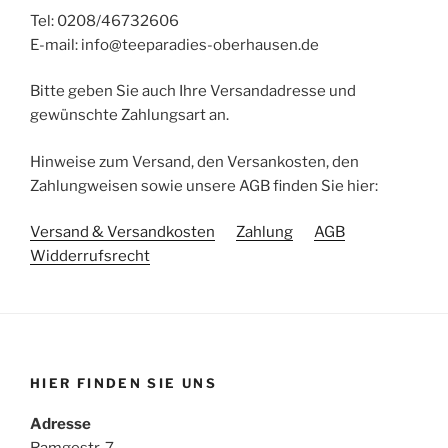
Tel: 0208/46732606
E-mail: info@teeparadies-oberhausen.de
Bitte geben Sie auch Ihre Versandadresse und
gewünschte Zahlungsart an.
Hinweise zum Versand, den Versankosten, den
Zahlungweisen sowie unsere AGB finden Sie hier:
Versand & Versandkosten
Zahlung
AGB
Widderrufsrecht
HIER FINDEN SIE UNS
Adresse
Ramgestr. 7