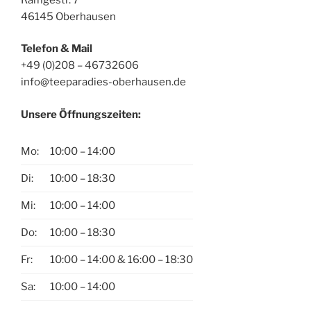
46145 Oberhausen
Telefon & Mail
+49 (0)208 – 46732606
info@teeparadies-oberhausen.de
Unsere Öffnungszeiten:
Mo:
10:00 – 14:00
Di:
10:00 – 18:30
Mi:
10:00 – 14:00
Do:
10:00 – 18:30
Fr:
10:00 – 14:00 & 16:00 – 18:30
Sa:
10:00 – 14:00