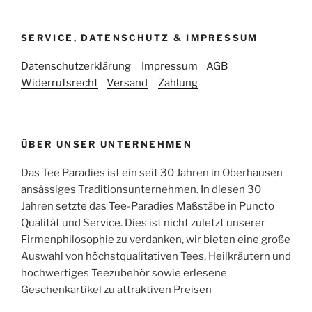
SERVICE, DATENSCHUTZ & IMPRESSUM
Datenschutzerklärung
Impressum
AGB
Widerrufsrecht
Versand
Zahlung
ÜBER UNSER UNTERNEHMEN
Das Tee Paradies ist ein seit 30 Jahren in Oberhausen
ansässiges Traditionsunternehmen. In diesen 30
Jahren setzte das Tee-Paradies Maßstäbe in Puncto
Qualität und Service. Dies ist nicht zuletzt unserer
Firmenphilosophie zu verdanken, wir bieten eine große
Auswahl von höchstqualitativen Tees, Heilkräutern und
hochwertiges Teezubehör sowie erlesene
Geschenkartikel zu attraktiven Preisen